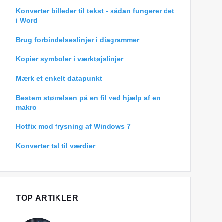
Konverter billeder til tekst - sådan fungerer det
i Word
Brug forbindelseslinjer i diagrammer
Kopier symboler i værktøjslinjer
Mærk et enkelt datapunkt
Bestem størrelsen på en fil ved hjælp af en
makro
Hotfix mod frysning af Windows 7
Konverter tal til værdier
TOP ARTIKLER