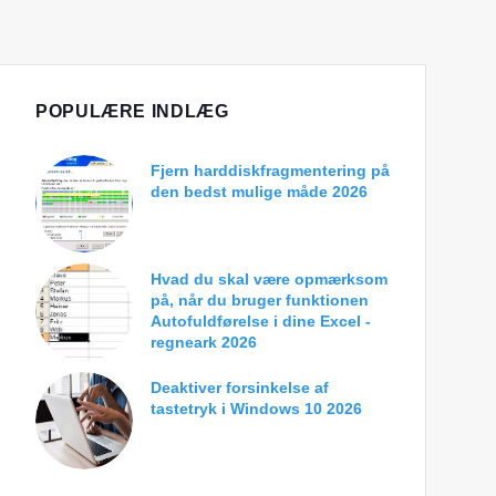
POPULÆRE INDLÆG
Fjern harddiskfragmentering på
den bedst mulige måde 2026
Hvad du skal være opmærksom
på, når du bruger funktionen
Autofuldførelse i dine Excel -
regneark 2026
Deaktiver forsinkelse af
tastetryk i Windows 10 2026