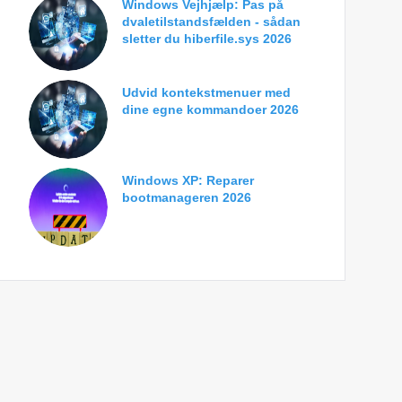
Windows Vejhjælp: Pas på
dvaletilstandsfælden - sådan
sletter du hiberfile.sys 2026
Udvid kontekstmenuer med
dine egne kommandoer 2026
Windows XP: Reparer
bootmanageren 2026